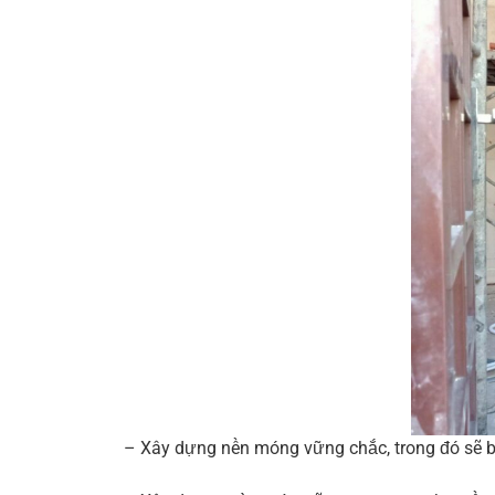
– Xây dựng nền móng vững chắc, trong đó sẽ b