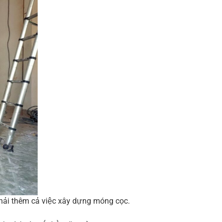
hải thêm cả việc xây dựng móng cọc.