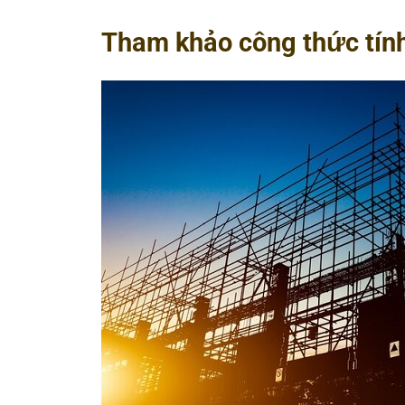
Tham khảo công thức tính