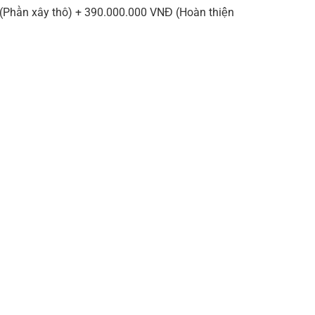
Đ (Phần xây thô) + 390.000.000 VNĐ (Hoàn thiện