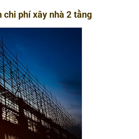
 chi phí xây nhà 2 tầng