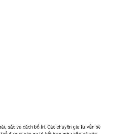
àu sắc và cách bố trí. Các chuyên gia tư vấn sẽ