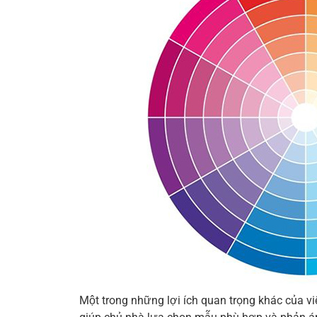
Một trong những lợi ích quan trọng khác của vi