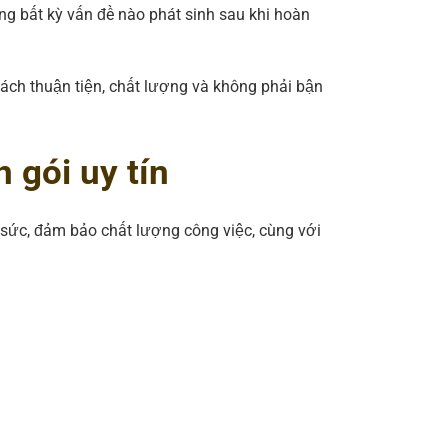
g bất kỳ vấn đề nào phát sinh sau khi hoàn
ách thuận tiện, chất lượng và không phải bận
 gói uy tín
ng sức, đảm bảo chất lượng công việc, cùng với