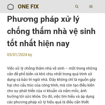
Skip
ONE FIX
MENU
to
content
Phương pháp xử lý
chống thấm nhà vệ sinh
tốt nhất hiện nay
05/01/2024
by
Việc xử lý chống thấm nhà vệ sinh – một trong những
vấn đề phổ biến và khó chịu nhất trong quá trình sử
dụng và bảo trì ngôi nhà. Đây không chỉ là nguồn gây
hại cho cấu trúc của công trình, mà còn tạo điều kiện
cho sự phát triển của vi khuẩn và nấm mốc, ảnh
hưởng tới sức khỏe. Do đó, việc tìm hiểu và áp dụng
các phương pháp xử lý hiệu quả là điều cần thiết.