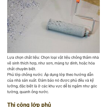
Lựa chọn chất liệu: Chọn loại vật liệu chống thấm nhà
vệ sinh thích hợp, như sơn, màng tự dính, hoặc hóa
chất chuyên biệt.
Phủ lớp chống nước: Áp dụng lớp theo hướng dẫn
của nhà sản xuất. Đảm bảo nó được phủ đều và kỹ
lưỡng, đặc biệt là ở các khu vực dễ bị ngấm như góc
tường, quanh ống nước.
Thi công lớp phủ