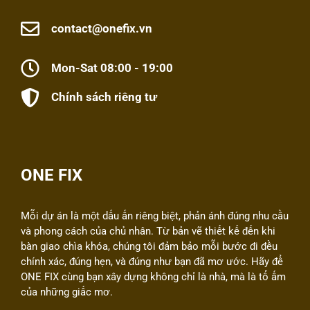
contact@onefix.vn
Mon-Sat 08:00 - 19:00
Chính sách riêng tư
ONE FIX
Mỗi dự án là một dấu ấn riêng biệt, phản ánh đúng nhu cầu
và phong cách của chủ nhân. Từ bản vẽ thiết kế đến khi
bàn giao chìa khóa, chúng tôi đảm bảo mỗi bước đi đều
chính xác, đúng hẹn, và đúng như bạn đã mơ ước. Hãy để
ONE FIX cùng bạn xây dựng không chỉ là nhà, mà là tổ ấm
của những giấc mơ.