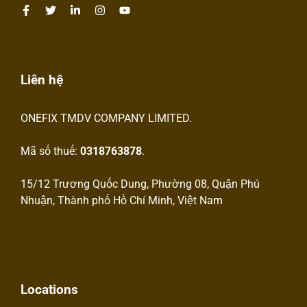
Liên hệ
ONEFIX TMDV COMPANY LIMITED.
Mã số thuế:
0318763878
.
15/12 Trương Quốc Dung, Phường 08, Quận Phú
Nhuận, Thành phố Hồ Chí Minh, Việt Nam
Locations