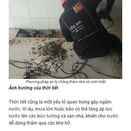
Phương pháp xử lý chống thấm nhà vệ sinh nhất
Ảnh hưởng của thời tiết
Thời tiết cũng là một yếu tố quan trọng gây ngấm
nước. Ví dụ, mưa lớn hoặc bão có thể tăng áp lực
nước lên các bức tường và sàn nhà, khiến cho nước
dễ dàng thấm qua các khe hở.