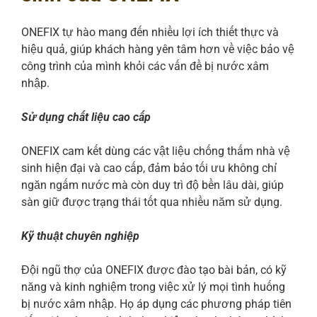
ONEFIX tự hào mang đến nhiều lợi ích thiết thực và
hiệu quả, giúp khách hàng yên tâm hơn về việc bảo vệ
công trình của mình khỏi các vấn đề bị nước xâm
nhập.
Sử dụng chất liệu cao cấp
ONEFIX cam kết dùng các vật liệu chống thấm nhà vệ
sinh hiện đại và cao cấp, đảm bảo tối ưu không chỉ
ngăn ngấm nước mà còn duy trì độ bền lâu dài, giúp
sàn giữ được trạng thái tốt qua nhiều năm sử dụng.
Kỹ thuật chuyên nghiệp
Đội ngũ thợ của ONEFIX được đào tạo bài bản, có kỹ
năng và kinh nghiệm trong việc xử lý mọi tình huống
bị nước xâm nhập. Họ áp dụng các phương pháp tiên