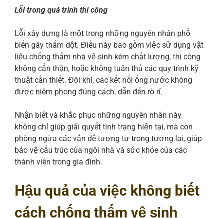
Lỗi trong quá trình thi công
Lỗi xây dựng là một trong những nguyên nhân phổ
biến gây thấm dột. Điều này bao gồm việc sử dụng vật
liệu chống thấm nhà vệ sinh kém chất lượng, thi công
không cẩn thận, hoặc không tuân thủ các quy trình kỹ
thuật cần thiết. Đôi khi, các kết nối ống nước không
được niêm phong đúng cách, dẫn đến rò rỉ.
Nhận biết và khắc phục những nguyên nhân này
không chỉ giúp giải quyết tình trạng hiện tại, mà còn
phòng ngừa các vấn đề tương tự trong tương lai, giúp
bảo vệ cấu trúc của ngôi nhà và sức khỏe của các
thành viên trong gia đình.
Hậu quả của việc không biết
cách chống thấm vệ sinh