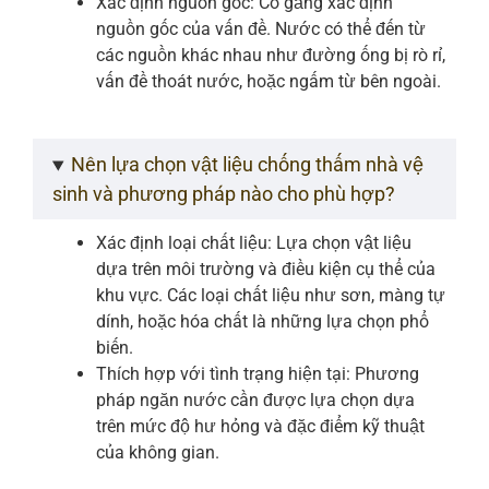
Xác định nguồn gốc: Cố gắng xác định
nguồn gốc của vấn đề. Nước có thể đến từ
các nguồn khác nhau như đường ống bị rò rỉ,
vấn đề thoát nước, hoặc ngấm từ bên ngoài.
Nên lựa chọn vật liệu chống thấm nhà vệ
sinh và phương pháp nào cho phù hợp?
Xác định loại chất liệu: Lựa chọn vật liệu
dựa trên môi trường và điều kiện cụ thể của
khu vực. Các loại chất liệu như sơn, màng tự
dính, hoặc hóa chất là những lựa chọn phổ
biến.
Thích hợp với tình trạng hiện tại: Phương
pháp ngăn nước cần được lựa chọn dựa
trên mức độ hư hỏng và đặc điểm kỹ thuật
của không gian.