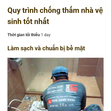
Quy trình chống thấm nhà vệ
sinh tốt nhất
Thời gian tối thiểu
1 day
Làm sạch và chuẩn bị bề mặt