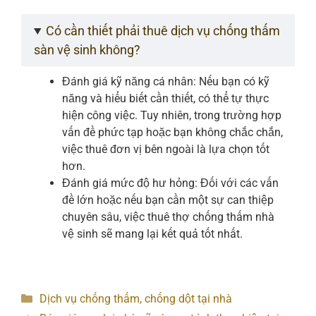
Có cần thiết phải thuê dịch vụ chống thấm
sàn vệ sinh không?
Đánh giá kỹ năng cá nhân: Nếu bạn có kỹ
năng và hiểu biết cần thiết, có thể tự thực
hiện công việc. Tuy nhiên, trong trường hợp
vấn đề phức tạp hoặc bạn không chắc chắn,
việc thuê đơn vị bên ngoài là lựa chọn tốt
hơn.
Đánh giá mức độ hư hỏng: Đối với các vấn
đề lớn hoặc nếu bạn cần một sự can thiệp
chuyên sâu, việc thuê thợ chống thấm nhà
vệ sinh sẽ mang lại kết quả tốt nhất.
Categories
Dịch vụ chống thấm, chống dột tại nhà