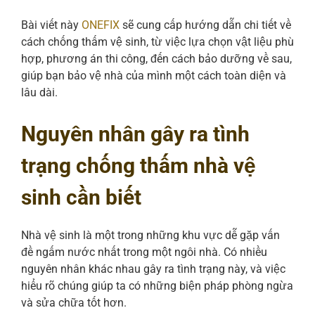
Bài viết này
ONEFIX
sẽ cung cấp hướng dẫn chi tiết về
cách chống thấm vệ sinh, từ việc lựa chọn vật liệu phù
hợp, phương án thi công, đến cách bảo dưỡng về sau,
giúp bạn bảo vệ nhà của mình một cách toàn diện và
lâu dài.
Nguyên nhân gây ra tình
trạng chống thấm nhà vệ
sinh cần biết
Nhà vệ sinh là một trong những khu vực dễ gặp vấn
đề ngấm nước nhất trong một ngôi nhà. Có nhiều
nguyên nhân khác nhau gây ra tình trạng này, và việc
hiểu rõ chúng giúp ta có những biện pháp phòng ngừa
và sửa chữa tốt hơn.