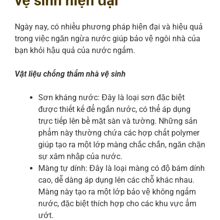
vệ sinh hiện đại
Ngày nay, có nhiều phương pháp hiện đại và hiệu quả
trong việc ngăn ngừa nước giúp bảo vệ ngôi nhà của
bạn khỏi hậu quả của nước ngấm.
Vật liệu chống thấm nhà vệ sinh
Sơn kháng nước: Đây là loại sơn đặc biệt
được thiết kế để ngắn nước, có thể áp dụng
trực tiếp lên bề mặt sàn và tường. Những sản
phẩm này thường chứa các hợp chất polymer
giúp tạo ra một lớp màng chắc chắn, ngăn chặn
sự xâm nhập của nước.
Màng tự dính: Đây là loại màng có độ bám dính
cao, dễ dàng áp dụng lên các chỗ khác nhau.
Màng này tạo ra một lớp bảo vệ không ngấm
nước, đặc biệt thích hợp cho các khu vực ẩm
ướt.