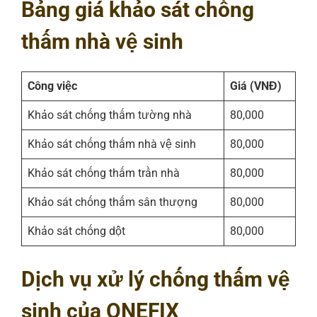
Bảng giá khảo sát chống
thấm nhà vệ sinh
Công việc
Giá (VNĐ)
Khảo sát chống thấm tường nhà
80,000
Khảo sát chống thấm nhà vệ sinh
80,000
Khảo sát chống thấm trần nhà
80,000
Khảo sát chống thấm sân thượng
80,000
Khảo sát chống dột
80,000
Dịch vụ xử lý chống thấm vệ
sinh của ONEFIX