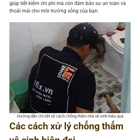
giúp tiết kiệm chi phí mà còn đảm bảo sự an toàn và
thoải mái cho môi trường sống của bạn.
Hướng dẫn chi tiết về cách chống thấm nhà vệ sinh hiệu quả
Các cách xử lý chống thấm