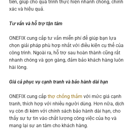
tiến, giúp cho quá trình thực hiện nhanh chóng, chính
xác và hiệu quả.
Tư vấn và hỗ trợ tận tâm
ONEFIX cung cấp tư vấn miễn phí để giúp bạn lựa
chọn giải pháp phù hợp nhất với điều kiện cụ thể của
công trình. Ngoài ra, hỗ trợ sau hoàn thành cũng rất
nhanh chóng và gọn gàng, đảm bảo khách hàng luôn
hài lòng.
Giá cả phục vụ cạnh tranh và bảo hành dài hạn
ONEFIX cung cấp
thợ chống thấm
với mức giá cạnh
tranh, thích hợp với nhiều người dùng. Hơn nữa, dịch
vụ còn đi kèm với chính sách bảo hành dài hạn, cho
thấy sự tự tin vào chất lượng công việc của họ và
mang lại sự an tâm cho khách hàng.