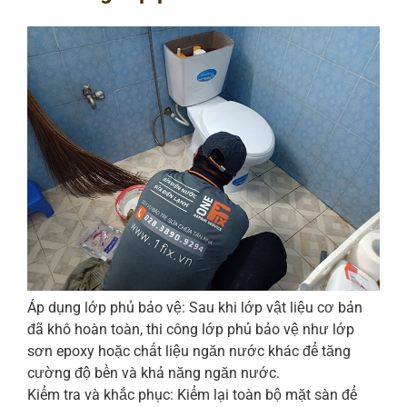
Áp dụng lớp phủ bảo vệ: Sau khi lớp vật liệu cơ bản
đã khô hoàn toàn, thi công lớp phủ bảo vệ như lớp
sơn epoxy hoặc chất liệu ngăn nước khác để tăng
cường độ bền và khả năng ngăn nước.
Kiểm tra và khắc phục: Kiểm lại toàn bộ mặt sàn để